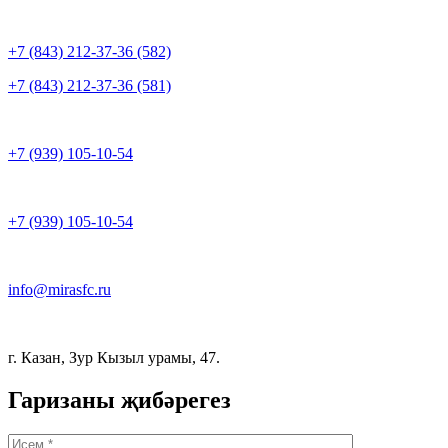
+7 (843) 212-37-36 (582)
+7 (843) 212-37-36 (581)
+7 (939) 105-10-54
+7 (939) 105-10-54
info@mirasfc.ru
г. Казан, Зур Кызыл урамы, 47.
Гаризаны җибәрегез