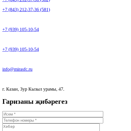
+7 (843) 212-37-36 (581)
+7 (939) 105-10-54
+7 (939) 105-10-54
info@mirasfc.ru
г. Казан, Зур Кызыл урамы, 47.
Гаризаны җибәрегез