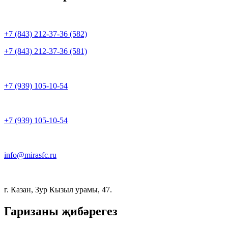
+7 (843) 212-37-36 (582)
+7 (843) 212-37-36 (581)
+7 (939) 105-10-54
+7 (939) 105-10-54
info@mirasfc.ru
г. Казан, Зур Кызыл урамы, 47.
Гаризаны җибәрегез